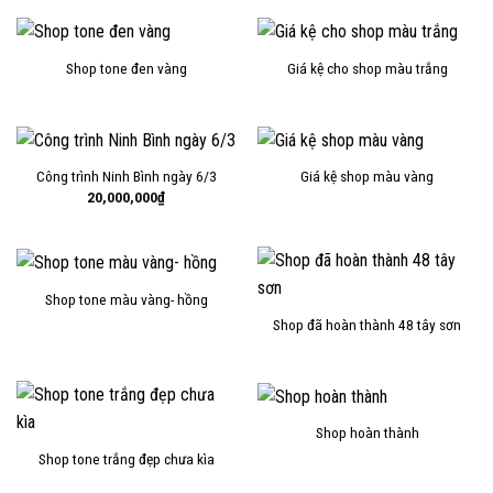
Shop tone đen vàng
Giá kệ cho shop màu trắng
Công trình Ninh Bình ngày 6/3
Giá kệ shop màu vàng
20,000,000
₫
Shop tone màu vàng- hồng
Shop đã hoàn thành 48 tây sơn
Shop hoàn thành
Shop tone trắng đẹp chưa kìa