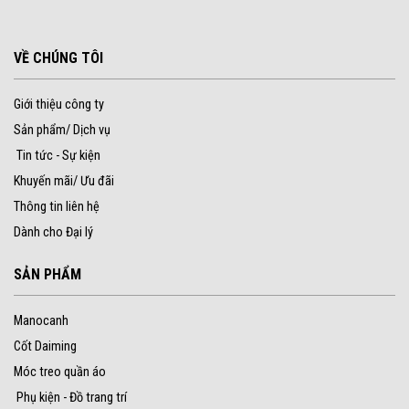
VỀ CHÚNG TÔI
Giới thiệu công ty
Sản phẩm/ Dịch vụ
Tin tức - Sự kiện
Khuyến mãi/ Ưu đãi
Thông tin liên hệ
Dành cho Đại lý
SẢN PHẨM
Manocanh
Cốt Daiming
Móc treo quần áo
Phụ kiện - Đồ trang trí