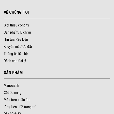
VỀ CHÚNG TÔI
Giới thiệu công ty
Sản phẩm/ Dịch vụ
Tin tức - Sự kiện
Khuyến mãi/ Ưu đãi
Thông tin liên hệ
Dành cho Đại lý
SẢN PHẨM
Manocanh
Cốt Daiming
Móc treo quần áo
Phụ kiện - Đồ trang trí