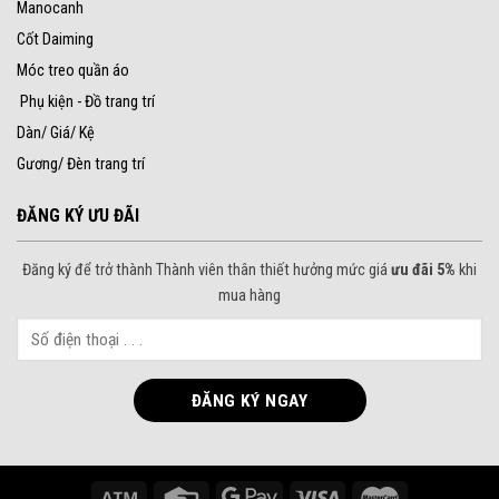
Manocanh
Cốt Daiming
Móc treo quần áo
Phụ kiện - Đồ trang trí
Dàn/ Giá/ Kệ
Gương/ Đèn trang trí
ĐĂNG KÝ ƯU ĐÃI
Đăng ký để trở thành Thành viên thân thiết hưởng mức giá
ưu đãi 5%
khi
mua hàng