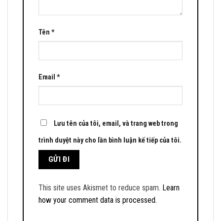
Tên
*
Email
*
Lưu tên của tôi, email, và trang web trong
trình duyệt này cho lần bình luận kế tiếp của tôi.
This site uses Akismet to reduce spam.
Learn
how your comment data is processed.