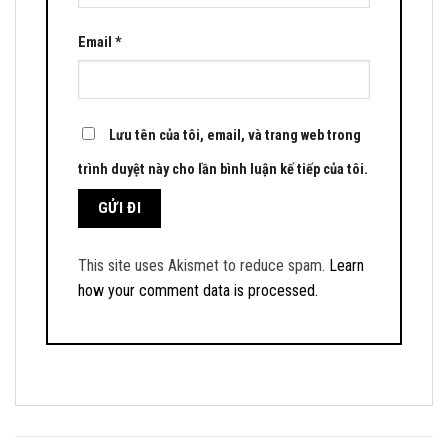
Email
*
Lưu tên của tôi, email, và trang web trong
trình duyệt này cho lần bình luận kế tiếp của tôi.
This site uses Akismet to reduce spam.
Learn
how your comment data is processed.