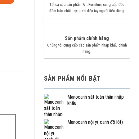
Tất cả các sản phẩm Ant Furniture cung cấp đều
đảm bảo chất lượng khi đến tay người tiêu dùng.
Sản phẩm chính hãng
Chúng tôi cung cấp các sản phẩm nhập khẩu chính
hãng.
SẢN PHẨM NỔI BẬT
Manocanh sắt toàn thân nhập
khẩu
Manocanh nội y( canh đồ lót)