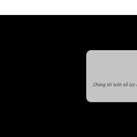
Chúng tôi luôn nỗ lực