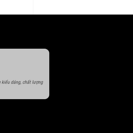
 kiểu dáng, chất lượng