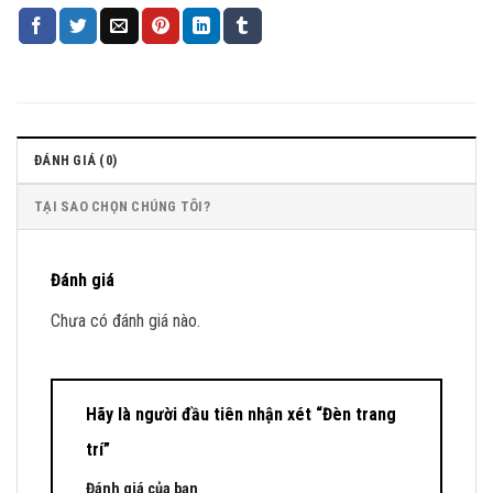
ĐÁNH GIÁ (0)
TẠI SAO CHỌN CHÚNG TÔI?
Đánh giá
Chưa có đánh giá nào.
Hãy là người đầu tiên nhận xét “Đèn trang
trí”
Đánh giá của bạn