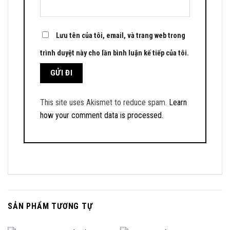
Lưu tên của tôi, email, và trang web trong
trình duyệt này cho lần bình luận kế tiếp của tôi.
This site uses Akismet to reduce spam.
Learn
how your comment data is processed.
SẢN PHẨM TƯƠNG TỰ