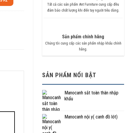
.592
Tất cả các sản phẩm Ant Furniture cung cấp đều
đảm bảo chất lượng khi đến tay người tiêu dùng.
Sản phẩm chính hãng
Chúng tôi cung cấp các sản phẩm nhập khẩu chính
hãng.
SẢN PHẨM NỔI BẬT
Manocanh sắt toàn thân nhập
khẩu
Manocanh nội y( canh đồ lót)