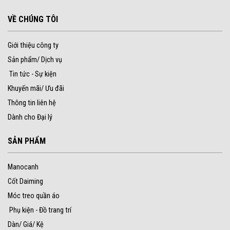
VỀ CHÚNG TÔI
Giới thiệu công ty
Sản phẩm/ Dịch vụ
Tin tức - Sự kiện
Khuyến mãi/ Ưu đãi
Thông tin liên hệ
Dành cho Đại lý
SẢN PHẨM
Manocanh
Cốt Daiming
Móc treo quần áo
Phụ kiện - Đồ trang trí
Dàn/ Giá/ Kệ