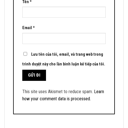
Tên
*
Email
*
Lưu tên của tôi, email, và trang web trong
trình duyệt này cho lần bình luận kế tiếp của tôi.
This site uses Akismet to reduce spam.
Learn
how your comment data is processed.