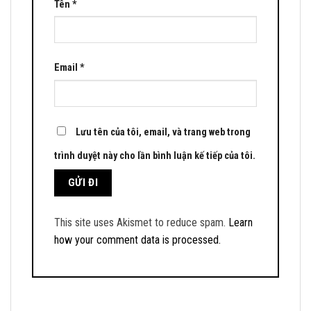
Tên
*
Email
*
Lưu tên của tôi, email, và trang web trong
trình duyệt này cho lần bình luận kế tiếp của tôi.
This site uses Akismet to reduce spam.
Learn
how your comment data is processed.