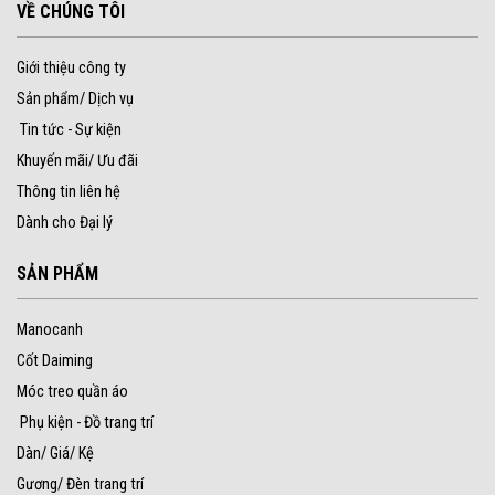
VỀ CHÚNG TÔI
Giới thiệu công ty
Sản phẩm/ Dịch vụ
Tin tức - Sự kiện
Khuyến mãi/ Ưu đãi
Thông tin liên hệ
Dành cho Đại lý
SẢN PHẨM
Manocanh
Cốt Daiming
Móc treo quần áo
Phụ kiện - Đồ trang trí
Dàn/ Giá/ Kệ
Gương/ Đèn trang trí