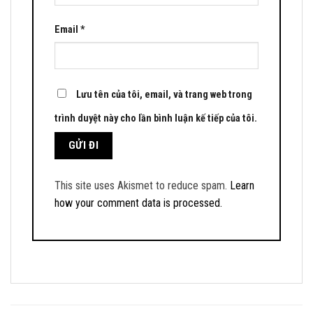
Email
*
Lưu tên của tôi, email, và trang web trong
trình duyệt này cho lần bình luận kế tiếp của tôi.
This site uses Akismet to reduce spam.
Learn
how your comment data is processed.