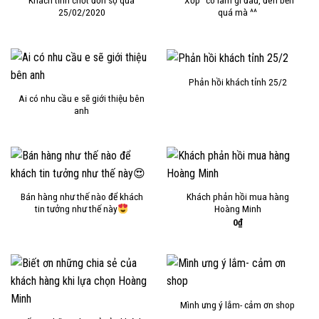
25/02/2020
quá mà ^^
Phản hồi khách tỉnh 25/2
Ai có nhu cầu e sẽ giới thiệu bên
anh
Bán hàng như thế nào để khách
Khách phản hồi mua hàng
tin tưởng như thế này
Hoàng Minh
0
₫
Mình ưng ý lắm- cảm ơn shop