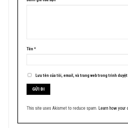
Tên
*
Lưu tên của tôi, email, và trang web trong trình duyệt 
This site uses Akismet to reduce spam.
Learn how your 