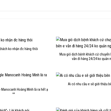
khách ko nhận đc hàng thôi
Mưa gió dịch bệnh khách cứ chuyển
vẫn đi hàng 24/24 ko quản 
Ai có nhu cầu e sẽ giới thiệu 
e Manocanh Hoàng Minh là ra hết ạ
^^