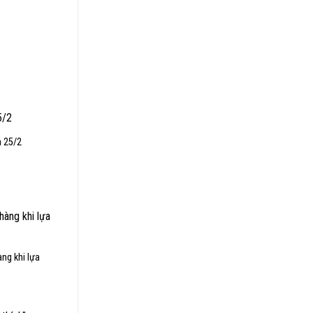
h 25/2
ng khi lựa