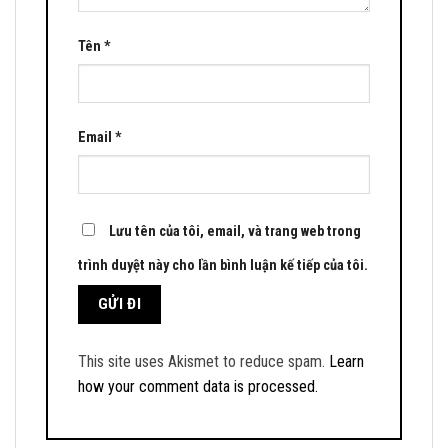
Tên
*
Email
*
Lưu tên của tôi, email, và trang web trong
trình duyệt này cho lần bình luận kế tiếp của tôi.
This site uses Akismet to reduce spam.
Learn
how your comment data is processed.