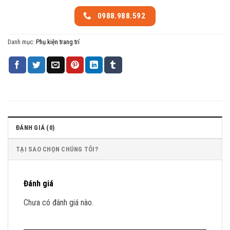
0988.988.592
Danh mục:
Phụ kiện trang trí
ĐÁNH GIÁ (0)
TẠI SAO CHỌN CHÚNG TÔI?
Đánh giá
Chưa có đánh giá nào.