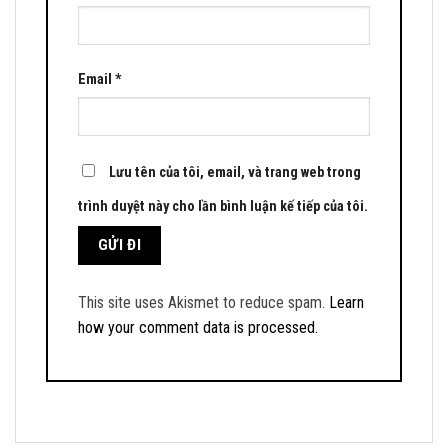
Email
*
Lưu tên của tôi, email, và trang web trong
trình duyệt này cho lần bình luận kế tiếp của tôi.
This site uses Akismet to reduce spam.
Learn
how your comment data is processed.