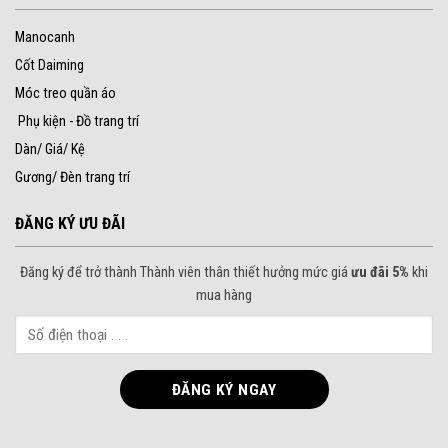
Manocanh
Cốt Daiming
Móc treo quần áo
Phụ kiện - Đồ trang trí
Dàn/ Giá/ Kệ
Gương/ Đèn trang trí
ĐĂNG KÝ ƯU ĐÃI
Đăng ký để trở thành Thành viên thân thiết hưởng mức giá
ưu đãi 5%
khi
mua hàng